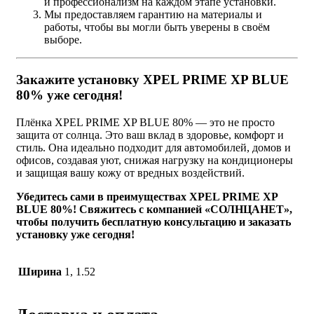
и профессионализм на каждом этапе установки.
Мы предоставляем гарантию на материалы и
работы, чтобы вы могли быть уверены в своём
выборе.
Закажите установку XPEL PRIME XP BLUE
80% уже сегодня!
Плёнка XPEL PRIME XP BLUE 80% — это не просто
защита от солнца. Это ваш вклад в здоровье, комфорт и
стиль. Она идеально подходит для автомобилей, домов и
офисов, создавая уют, снижая нагрузку на кондиционеры
и защищая вашу кожу от вредных воздействий.
Убедитесь сами в преимуществах XPEL PRIME XP
BLUE 80%! Свяжитесь с компанией «СОЛНЦАНЕТ»,
чтобы получить бесплатную консультацию и заказать
установку уже сегодня!
Ширина
1, 1.52