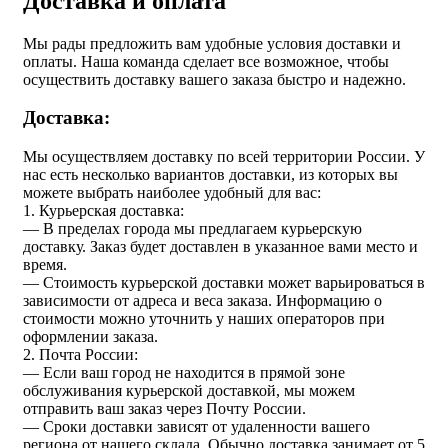
Доставка и оплата
Мы рады предложить вам удобные условия доставки и
оплаты. Наша команда сделает все возможное, чтобы
осуществить доставку вашего заказа быстро и надежно.
Доставка:
Мы осуществляем доставку по всей территории России. У
нас есть несколько вариантов доставки, из которых вы
можете выбрать наиболее удобный для вас:
1. Курьерская доставка:
— В пределах города мы предлагаем курьерскую
доставку. Заказ будет доставлен в указанное вами место и
время.
— Стоимость курьерской доставки может варьироваться в
зависимости от адреса и веса заказа. Информацию о
стоимости можно уточнить у наших операторов при
оформлении заказа.
2. Почта России:
— Если ваш город не находится в прямой зоне
обслуживания курьерской доставкой, мы можем
отправить ваш заказ через Почту России.
— Сроки доставки зависят от удаленности вашего
региона от нашего склада. Обычно доставка занимает от 5