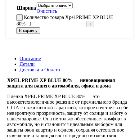
Ширина
Очистить
Количество товара Xpel PRIME XP BLUE
80%.
В корзину
Описание
Детали
Доставка и Оплата
XPEL PRIME XP BLUE 80% — инновационная
защита для вашего автомобиля, офиса и дома
Плёнка XPEL PRIME XP BLUE 80% — это
высокотехнологичное решение от премиального бренда
США с пожизненной гарантией, которое сочетает в себе
невероятную прозрачность, защиту от солнца и заботу о
вашем здоровье. Она не только обеспечивает комфорт в
автомобиле, но и становится идеальным выбором для
защиты окон квартир и офисов, сохраняя естественное
освещение и защищая вас от вредного воздействия