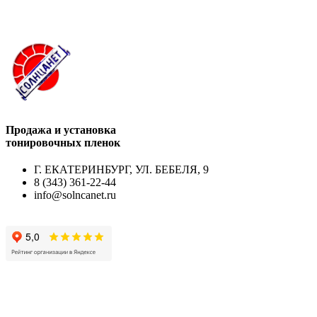
Продажа и установка
тонировочных пленок
Г. ЕКАТЕРИНБУРГ, УЛ. БЕБЕЛЯ, 9
8 (343) 361-22-44
info@solncanet.ru