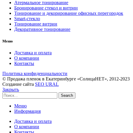
Атермальное тонирование
Бронирование стекол и витрин
Тонирование и декорирование офисных перегородок
Smart-стекло
Тонирование витрин
Декоративное тонирование
Меню
Доставка и оплата
О компании
Контакты
Политика конфиденциальности
© Продажа пленок в Екатеринбурге «СолнцаНЕТ», 2012-2023
Создание сайта
SEO URAL
Закрыть
Search
Меню
Информация
Доставка и оплата
О компании
Контакты