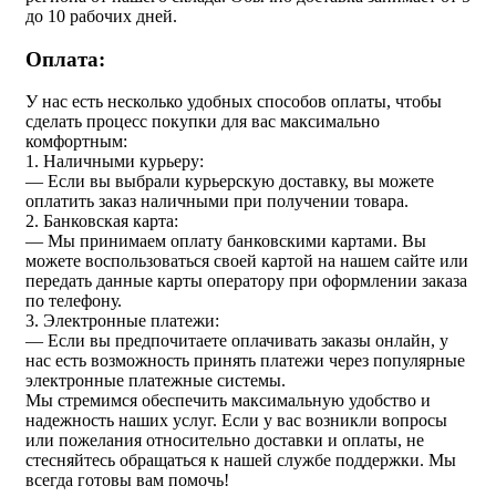
до 10 рабочих дней.
Оплата:
У нас есть несколько удобных способов оплаты, чтобы
сделать процесс покупки для вас максимально
комфортным:
1. Наличными курьеру:
— Если вы выбрали курьерскую доставку, вы можете
оплатить заказ наличными при получении товара.
2. Банковская карта:
— Мы принимаем оплату банковскими картами. Вы
можете воспользоваться своей картой на нашем сайте или
передать данные карты оператору при оформлении заказа
по телефону.
3. Электронные платежи:
— Если вы предпочитаете оплачивать заказы онлайн, у
нас есть возможность принять платежи через популярные
электронные платежные системы.
Мы стремимся обеспечить максимальную удобство и
надежность наших услуг. Если у вас возникли вопросы
или пожелания относительно доставки и оплаты, не
стесняйтесь обращаться к нашей службе поддержки. Мы
всегда готовы вам помочь!