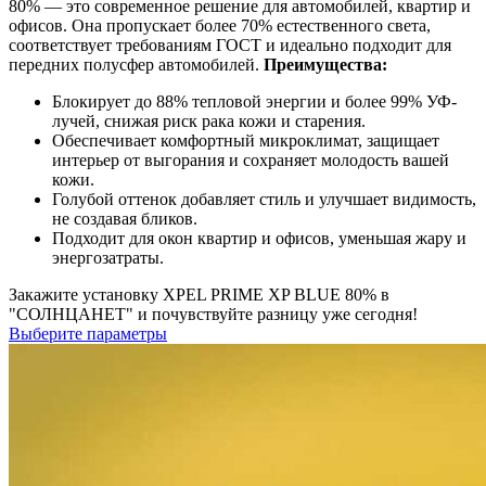
80% — это современное решение для автомобилей, квартир и
офисов. Она пропускает более 70% естественного света,
соответствует требованиям ГОСТ и идеально подходит для
передних полусфер автомобилей.
Преимущества:
Блокирует до 88% тепловой энергии и более 99% УФ-
лучей, снижая риск рака кожи и старения.
Обеспечивает комфортный микроклимат, защищает
интерьер от выгорания и сохраняет молодость вашей
кожи.
Голубой оттенок добавляет стиль и улучшает видимость,
не создавая бликов.
Подходит для окон квартир и офисов, уменьшая жару и
энергозатраты.
Закажите установку XPEL PRIME XP BLUE 80% в
"СОЛНЦАНЕТ" и почувствуйте разницу уже сегодня!
Выберите параметры