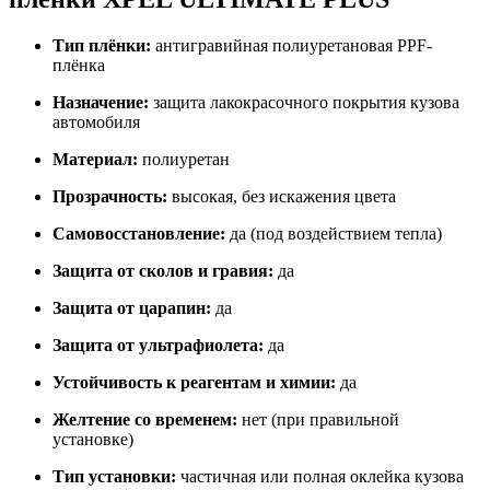
Тип плёнки:
антигравийная полиуретановая PPF-
плёнка
Назначение:
защита лакокрасочного покрытия кузова
автомобиля
Материал:
полиуретан
Прозрачность:
высокая, без искажения цвета
Самовосстановление:
да (под воздействием тепла)
Защита от сколов и гравия:
да
Защита от царапин:
да
Защита от ультрафиолета:
да
Устойчивость к реагентам и химии:
да
Желтение со временем:
нет (при правильной
установке)
Тип установки:
частичная или полная оклейка кузова