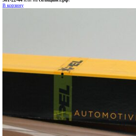
В корзину