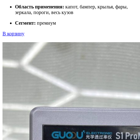
Область применения:
капот, бампер, крылья, фары,
зеркала, пороги, весь кузов
Сегмент:
премиум
В корзину