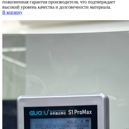
пожизненная гарантия производителя, что подтверждает
высокий уровень качества и долговечности материала.
В корзину