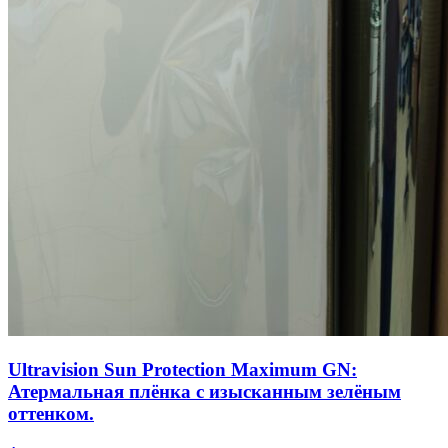
Ultravision Sun Protection Maximum GN:
Атермальная плёнка с изысканным зелёным
оттенком.