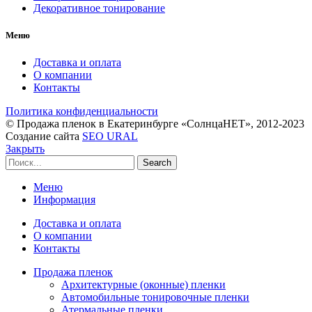
Декоративное тонирование
Меню
Доставка и оплата
О компании
Контакты
Политика конфиденциальности
© Продажа пленок в Екатеринбурге «СолнцаНЕТ», 2012-2023
Создание сайта
SEO URAL
Закрыть
Search
Меню
Информация
Доставка и оплата
О компании
Контакты
Продажа пленок
Архитектурные (оконные) пленки
Автомобильные тонировочные пленки
Атермальные пленки