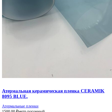
Атермальная керамическая пленка CERAMIK
8095 BLUE.
Атермальные пленки
1500,00
₽
метр погонный