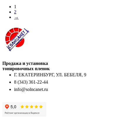
1
2
→
Продажа и установка
тонировочных пленок
Г. ЕКАТЕРИНБУРГ, УЛ. БЕБЕЛЯ, 9
8 (343) 361-22-44
info@solncanet.ru