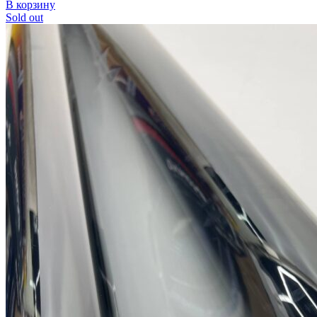
В корзину
Sold out