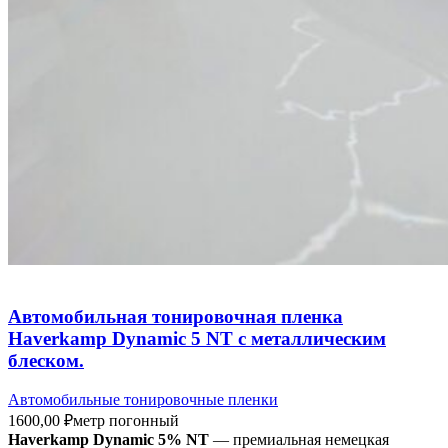
Автомобильная тонировочная пленка
Haverkamp Dynamiс 5 NT с металлическим
блеском.
Автомобильные тонировочные пленки
1600,00
₽
метр погонный
Haverkamp Dynamiс 5% NT
— премиальная немецкая