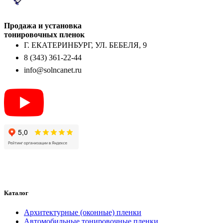
Продажа и установка
тонировочных пленок
Г. ЕКАТЕРИНБУРГ, УЛ. БЕБЕЛЯ, 9
8 (343) 361-22-44
info@solncanet.ru
Каталог
Архитектурные (оконные) пленки
Автомобильные тонировочные пленки