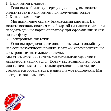
1. Наличными курьеру:
— Если вы выбрали курьерскую доставку, вы можете
оплатить заказ наличными при получении товара.
2. Банковская карта:
— Мы принимаем оплату банковскими картами. Вы
можете воспользоваться своей картой на нашем сайте или
передать данные карты оператору при оформлении заказа
по телефону.
3. Электронные платежи:
— Если вы предпочитаете оплачивать заказы онлайн, у
нас есть возможность принять платежи через популярные
электронные платежные системы.
Мы стремимся обеспечить максимальную удобство и
надежность наших услуг. Если у вас возникли вопросы
или пожелания относительно доставки и оплаты, не
стесняйтесь обращаться к нашей службе поддержки. Мы
всегда готовы вам помочь!