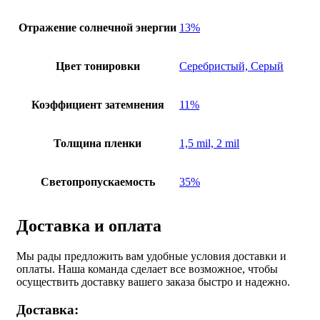
Отражение солнечной энергии
13%
Цвет тонировки
Серебристый, Серый
Коэффициент затемнения
11%
Толщина пленки
1,5 mil, 2 mil
Светопропускаемость
35%
Доставка и оплата
Мы рады предложить вам удобные условия доставки и
оплаты. Наша команда сделает все возможное, чтобы
осуществить доставку вашего заказа быстро и надежно.
Доставка: