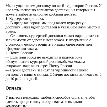
Мы осуществляем доставку по всей территории России. У
нас есть несколько вариантов доставки, из которых вы
можете выбрать наиболее удобный для вас:
1. Курьерская доставка:
— В пределах города мы предлагаем курьерскую
доставку. Заказ будет доставлен в указанное вами место и
время.
— Стоимость курьерской доставки может варьироваться в
зависимости от адреса и веса заказа. Информацию о
стоимости можно уточнить у наших операторов при
оформлении заказа.
2. Почта России:
— Если ваш город не находится в прямой зоне
обслуживания курьерской доставкой, мы можем
отправить ваш заказ через Почту России.
— Сроки доставки зависят от удаленности вашего
региона от нашего склада. Обычно доставка занимает от 5
до 10 рабочих дней.
Оплата:
У нас есть несколько удобных способов оплаты, чтобы
сделать процесс покупки для вас максимально
комфортным: