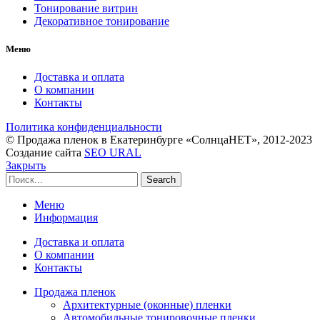
Тонирование витрин
Декоративное тонирование
Меню
Доставка и оплата
О компании
Контакты
Политика конфиденциальности
© Продажа пленок в Екатеринбурге «СолнцаНЕТ», 2012-2023
Создание сайта
SEO URAL
Закрыть
Search
Меню
Информация
Доставка и оплата
О компании
Контакты
Продажа пленок
Архитектурные (оконные) пленки
Автомобильные тонировочные пленки