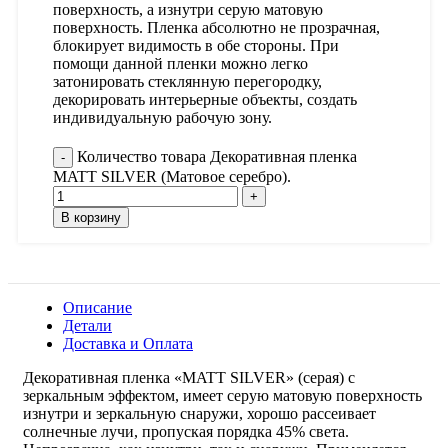
поверхность, а изнутри серую матовую
поверхность. Пленка абсолютно не прозрачная,
блокирует видимость в обе стороны. При
помощи данной пленки можно легко
затонировать стеклянную перегородку,
декорировать интерьерные объекты, создать
индивидуальную рабочую зону.
Количество товара Декоративная пленка
MATT SILVER (Матовое серебро).
В корзину
Описание
Детали
Доставка и Оплата
Декоративная пленка «MATT SILVER» (серая) с
зеркальным эффектом, имеет серую матовую поверхность
изнутри и зеркальную снаружи, хорошо рассеивает
солнечные лучи, пропуская порядка 45% света.