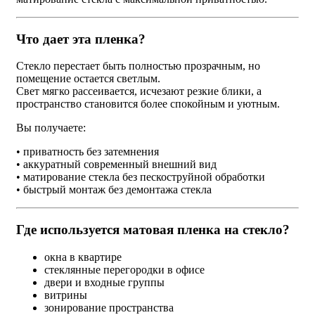
Что дает эта пленка?
Стекло перестает быть полностью прозрачным, но
помещение остается светлым.
Свет мягко рассеивается, исчезают резкие блики, а
пространство становится более спокойным и уютным.
Вы получаете:
• приватность без затемнения
• аккуратный современный внешний вид
• матирование стекла без пескоструйной обработки
• быстрый монтаж без демонтажа стекла
Где используется матовая пленка на стекло?
окна в квартире
стеклянные перегородки в офисе
двери и входные группы
витрины
зонирование пространства