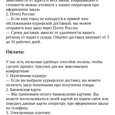
зависимости от адреса и веса заказа. Информацию о
стоимости можно уточнить у наших операторов при
оформлении заказа.
2. Почта России:
— Если ваш город не находится в прямой зоне
обслуживания курьерской доставкой, мы можем
отправить ваш заказ через Почту России.
— Сроки доставки зависят от удаленности вашего
региона от нашего склада. Обычно доставка занимает от 5
до 10 рабочих дней.
Оплата:
У нас есть несколько удобных способов оплаты, чтобы
сделать процесс покупки для вас максимально
комфортным:
1. Наличными курьеру:
— Если вы выбрали курьерскую доставку, вы можете
оплатить заказ наличными при получении товара.
2. Банковская карта:
— Мы принимаем оплату банковскими картами. Вы
можете воспользоваться своей картой на нашем сайте или
передать данные карты оператору при оформлении заказа
по телефону.
3. Электронные платежи: