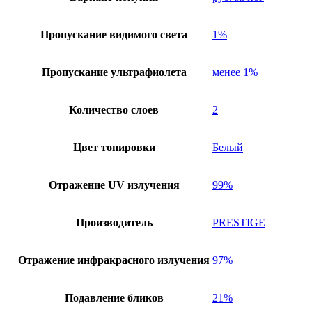
Пропускание видимого света
1%
Пропускание ультрафиолета
менее 1%
Количество слоев
2
Цвет тонировки
Белый
Отражение UV излучения
99%
Производитель
PRESTIGE
Отражение инфракрасного излучения
97%
Подавление бликов
21%