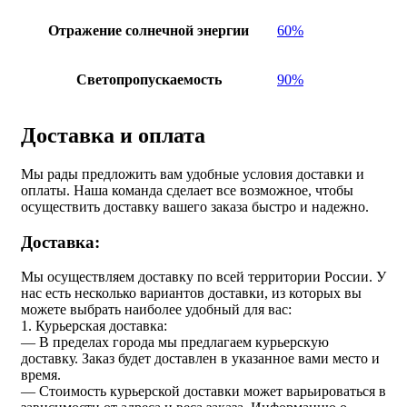
Отражение солнечной энергии
60%
Светопропускаемость
90%
Доставка и оплата
Мы рады предложить вам удобные условия доставки и
оплаты. Наша команда сделает все возможное, чтобы
осуществить доставку вашего заказа быстро и надежно.
Доставка:
Мы осуществляем доставку по всей территории России. У
нас есть несколько вариантов доставки, из которых вы
можете выбрать наиболее удобный для вас:
1. Курьерская доставка:
— В пределах города мы предлагаем курьерскую
доставку. Заказ будет доставлен в указанное вами место и
время.
— Стоимость курьерской доставки может варьироваться в