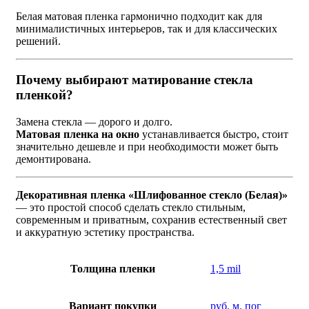
Белая матовая пленка гармонично подходит как для
минималистичных интерьеров, так и для классических
решений.
Почему выбирают матирование стекла
пленкой?
Замена стекла — дорого и долго.
Матовая пленка на окно
устанавливается быстро, стоит
значительно дешевле и при необходимости может быть
демонтирована.
Декоративная пленка «Шлифованное стекло (Белая)»
— это простой способ сделать стекло стильным,
современным и приватным, сохранив естественный свет
и аккуратную эстетику пространства.
Толщина пленки
1,5 mil
Вариант покупки
руб. м. пог