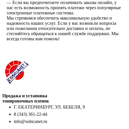
— Если вы предпочитаете оплачивать заказы онлайн, у
нас есть возможность принять платежи через популярные
электронные платежные системы.
Мы стремимся обеспечить максимальную удобство и
надежность наших услуг. Если у вас возникли вопросы
или пожелания относительно доставки и оплаты, не
стесняйтесь обращаться к нашей службе поддержки. Мы
всегда готовы вам помочь!
Продажа и установка
тонировочных пленок
Г. ЕКАТЕРИНБУРГ, УЛ. БЕБЕЛЯ, 9
8 (343) 361-22-44
info@solncanet.ru