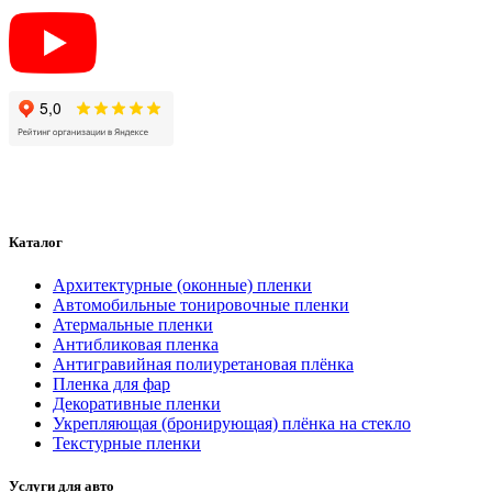
Каталог
Архитектурные (оконные) пленки
Автомобильные тонировочные пленки
Атермальные пленки
Антибликовая пленка
Антигравийная полиуретановая плёнка
Пленка для фар
Декоративные пленки
Укрепляющая (бронирующая) плёнка на стекло
Текстурные пленки
Услуги для авто