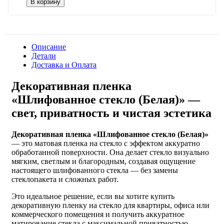
В корзину
Описание
Детали
Доставка и Оплата
Декоративная пленка
«Шлифованное стекло (Белая)» —
свет, приватность и чистая эстетика
Декоративная пленка «Шлифованное стекло (Белая)»
— это матовая пленка на стекло с эффектом аккуратно
обработанной поверхности. Она делает стекло визуально
мягким, светлым и благородным, создавая ощущение
настоящего шлифованного стекла — без замены
стеклопакета и сложных работ.
Это идеальное решение, если вы хотите купить
декоративную пленку на стекло для квартиры, офиса или
коммерческого помещения и получить аккуратное
матирование стекла с максимальной приватностью.