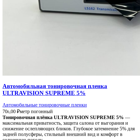
Автомобильная тонировочная пленка
ULTRAVISION SUPREME 5%
Автомобильные тонировочные пленки
70
,00
₽
метр погонный
0
Тонировочная плёнка ULTRAVISION SUPREME 5%
—
максимальная приватность, защита салона от выгорания и
снижение ослепляющих бликов. Глубокое затемнение 5% для
задней полусферы, стильный внешний вид и комфорт в
солнечную погоду.