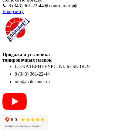
📞 8 (343) 361-22-44 🌐 солнцанет.рф
В корзину
Продажа и установка
тонировочных пленок
Г. ЕКАТЕРИНБУРГ, УЛ. БЕБЕЛЯ, 9
8 (343) 361-22-44
info@solncanet.ru