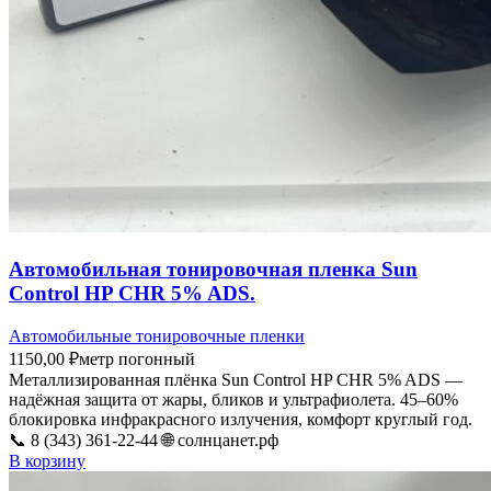
Автомобильная тонировочная пленка Sun
Control HP CHR 5% ADS.
Автомобильные тонировочные пленки
1150,00
₽
метр погонный
Металлизированная плёнка Sun Control HP CHR 5% ADS —
надёжная защита от жары, бликов и ультрафиолета. 45–60%
блокировка инфракрасного излучения, комфорт круглый год.
📞 8 (343) 361-22-44 🌐 солнцанет.рф
В корзину