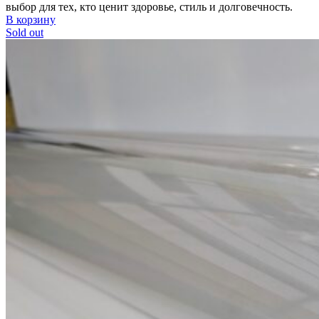
выбор для тех, кто ценит здоровье, стиль и долговечность.
В корзину
Sold out