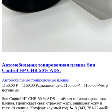
Автомобильная тонировочная пленка Sun
Control HP CHR 50% ADS.
Автомобильные тонировочные пленки
1150,00
₽
–
1160,00
₽
Диапазон цен: 1150,00 ₽ – 1160,00 ₽
метр
погонный
Sun Control HP CHR 50 % ADS — лёгкая металлизированная
плёнка. Пропускает свет, отражает жару, защищает кожу и
глаза от солнца. Комфорт круглый год. 📞 8 (343) 361-22-44 🌐