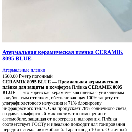
Атермальная керамическая пленка CERAMIK
8095 BLUE.
Атермальные пленки
1500,00
₽
метр погонный
CERAMIK 8095 BLUE — Премиальная керамическая
плёнка для защиты и комфорта
Плёнка
CERAMIK 8095
BLUE
— это корейская керамическая плёнка с уникальным
голубоватым оттенком, обеспечивающая 100% защиту от
ультрафиолетового излучения и 71% блокировку
инфракрасного тепла. Она пропускает 78% солнечного света,
создавая комфортный микроклимат в помещении и
автомобиле, защищая от перегрева и выгорания. Плёнка
соответствует ГОСТу и идеально подходит для тонирования
передних стекол автомобилей. Гарантия до 10 лет. Отличный