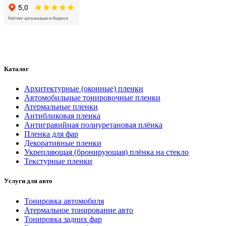
Каталог
Архитектурные (оконные) пленки
Автомобильные тонировочные пленки
Атермальные пленки
Антибликовая пленка
Антигравийная полиуретановая плёнка
Пленка для фар
Декоративные пленки
Укрепляющая (бронирующая) плёнка на стекло
Текстурные пленки
Услуги для авто
Тонировка автомобиля
Атермальное тонирование авто
Тонировка задних фар