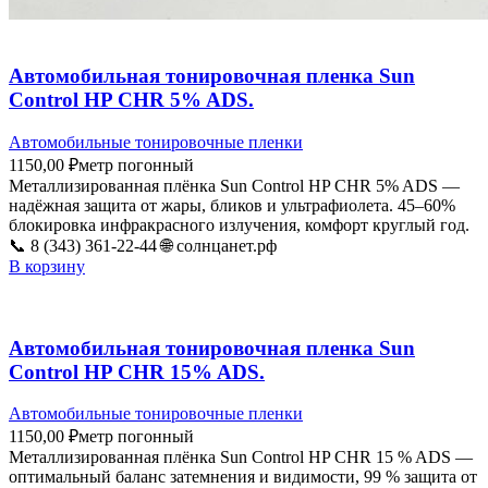
Автомобильная тонировочная пленка Sun
Control HP CHR 5% ADS.
Автомобильные тонировочные пленки
1150,00
₽
метр погонный
Металлизированная плёнка Sun Control HP CHR 5% ADS —
надёжная защита от жары, бликов и ультрафиолета. 45–60%
блокировка инфракрасного излучения, комфорт круглый год.
📞 8 (343) 361-22-44 🌐 солнцанет.рф
В корзину
Автомобильная тонировочная пленка Sun
Control HP CHR 15% ADS.
Автомобильные тонировочные пленки
1150,00
₽
метр погонный
Металлизированная плёнка Sun Control HP CHR 15 % ADS —
оптимальный баланс затемнения и видимости, 99 % защита от