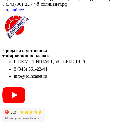
8 (343) 361-22-44 🌐 солнцанет.рф
Подробнее
Продажа и установка
тонировочных пленок
Г. ЕКАТЕРИНБУРГ, УЛ. БЕБЕЛЯ, 9
8 (343) 361-22-44
info@solncanet.ru