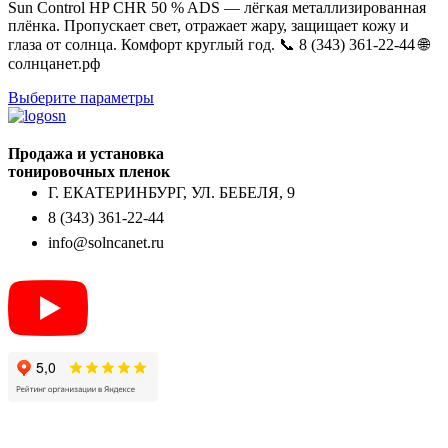
Sun Control HP CHR 50 % ADS — лёгкая металлизированная
плёнка. Пропускает свет, отражает жару, защищает кожу и
глаза от солнца. Комфорт круглый год. 📞 8 (343) 361-22-44 🌐
солнцанет.рф
Выберите параметры
Продажа и установка
тонировочных пленок
Г. ЕКАТЕРИНБУРГ, УЛ. БЕБЕЛЯ, 9
8 (343) 361-22-44
info@solncanet.ru