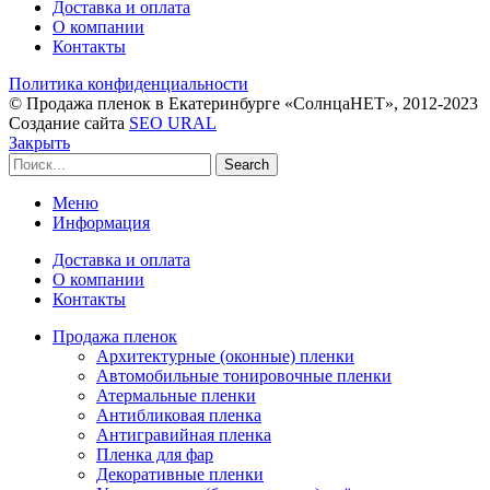
Доставка и оплата
О компании
Контакты
Политика конфиденциальности
© Продажа пленок в Екатеринбурге «СолнцаНЕТ», 2012-2023
Создание сайта
SEO URAL
Закрыть
Search
Меню
Информация
Доставка и оплата
О компании
Контакты
Продажа пленок
Архитектурные (оконные) пленки
Автомобильные тонировочные пленки
Атермальные пленки
Антибликовая пленка
Антигравийная пленка
Пленка для фар
Декоративные пленки