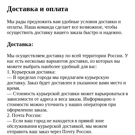
Доставка и оплата
Мы рады предложить вам удобные условия доставки и
оплаты. Наша команда сделает все возможное, чтобы
осуществить доставку вашего заказа быстро и надежно.
Доставка:
Мы осуществляем доставку по всей территории России. У
нас есть несколько вариантов доставки, из которых вы
можете выбрать наиболее удобный для вас:
1. Курьерская доставка:
— В пределах города мы предлагаем курьерскую
доставку. Заказ будет доставлен в указанное вами место и
время.
— Стоимость курьерской доставки может варьироваться в
зависимости от адреса и веса заказа. Информацию о
стоимости можно уточнить у наших операторов при
оформлении заказа.
2. Почта России:
— Если ваш город не находится в прямой зоне
обслуживания курьерской доставкой, мы можем
отправить ваш заказ через Почту России.