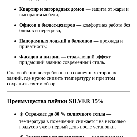
Квартир и загородных домов
— защита от жары и
выгорания мебели;
Офисов и бизнес-центров
— комфортная работа без
бликов и перегрева;
Панорамных лоджий и балконов
— прохлада и
приватность;
Фасадов и витрин
— отражающий эффект,
придающий зданию современный стиль.
Она особенно востребована на солнечных сторонах
зданий, где нужно снизить температуру и при этом
сохранить свет и обзор.
Преимущества плёнки SILVER 15%
☀️
Отражает до 80 % солнечного тепла
—
температура в помещении снижается на несколько
градусов уже в первый день после установки.