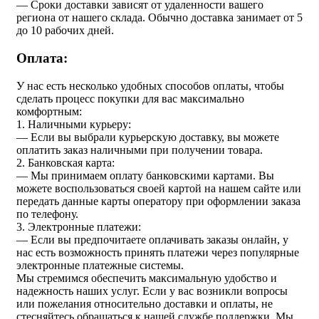
— Сроки доставки зависят от удаленности вашего
региона от нашего склада. Обычно доставка занимает от 5
до 10 рабочих дней.
Оплата:
У нас есть несколько удобных способов оплаты, чтобы
сделать процесс покупки для вас максимально
комфортным:
1. Наличными курьеру:
— Если вы выбрали курьерскую доставку, вы можете
оплатить заказ наличными при получении товара.
2. Банковская карта:
— Мы принимаем оплату банковскими картами. Вы
можете воспользоваться своей картой на нашем сайте или
передать данные карты оператору при оформлении заказа
по телефону.
3. Электронные платежи:
— Если вы предпочитаете оплачивать заказы онлайн, у
нас есть возможность принять платежи через популярные
электронные платежные системы.
Мы стремимся обеспечить максимальную удобство и
надежность наших услуг. Если у вас возникли вопросы
или пожелания относительно доставки и оплаты, не
стесняйтесь обращаться к нашей службе поддержки. Мы