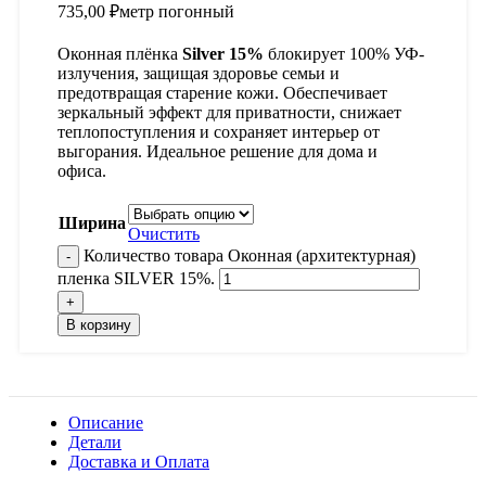
735,00 ₽
метр погонный
Оконная плёнка
Silver 15%
блокирует 100% УФ-
излучения, защищая здоровье семьи и
предотвращая старение кожи. Обеспечивает
зеркальный эффект для приватности, снижает
теплопоступления и сохраняет интерьер от
выгорания. Идеальное решение для дома и
офиса.
Ширина
Очистить
Количество товара Оконная (архитектурная)
пленка SILVER 15%.
В корзину
Описание
Детали
Доставка и Оплата