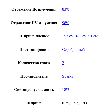
Отражение IR излучения
83%
Отражение UV излучения
98%
Ширина пленки
152 см, 183 см, 91 см
Цвет тонировки
Серебристый
Количество слоев
2
Производитель
Sparks
Светопропускаемость
18%
Ширина
0.75, 1.52, 1.83