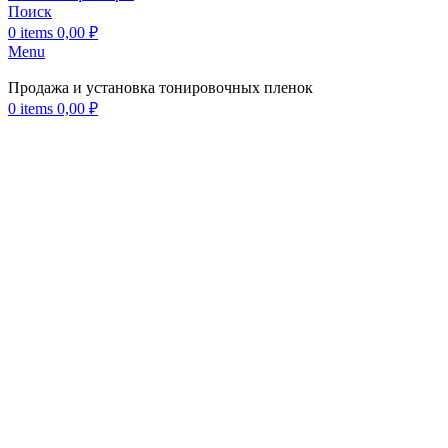
Поиск
0
items
0,00
₽
Menu
Продажа и установка тонировочных пленок
0
items
0,00
₽