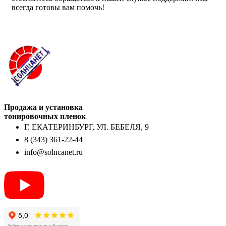
всегда готовы вам помочь!
Продажа и установка
тонировочных пленок
Г. ЕКАТЕРИНБУРГ, УЛ. БЕБЕЛЯ, 9
8 (343) 361-22-44
info@solncanet.ru