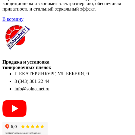
кондиционеры и экономит электроэнергию, обеспечивая
приватность и стильный зеркальный эффект.
В корзину
Продажа и установка
тонировочных пленок
Г. ЕКАТЕРИНБУРГ, УЛ. БЕБЕЛЯ, 9
8 (343) 361-22-44
info@solncanet.ru