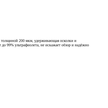
 толщиной 200 мкм, удерживающая осколки и
 до 99% ультрафиолета, не искажает обзор и надёжно