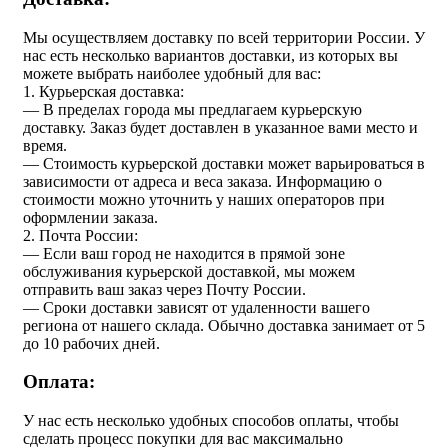
Мы осуществляем доставку по всей территории России. У
нас есть несколько вариантов доставки, из которых вы
можете выбрать наиболее удобный для вас:
1. Курьерская доставка:
— В пределах города мы предлагаем курьерскую
доставку. Заказ будет доставлен в указанное вами место и
время.
— Стоимость курьерской доставки может варьироваться в
зависимости от адреса и веса заказа. Информацию о
стоимости можно уточнить у наших операторов при
оформлении заказа.
2. Почта России:
— Если ваш город не находится в прямой зоне
обслуживания курьерской доставкой, мы можем
отправить ваш заказ через Почту России.
— Сроки доставки зависят от удаленности вашего
региона от нашего склада. Обычно доставка занимает от 5
до 10 рабочих дней.
Оплата:
У нас есть несколько удобных способов оплаты, чтобы
сделать процесс покупки для вас максимально