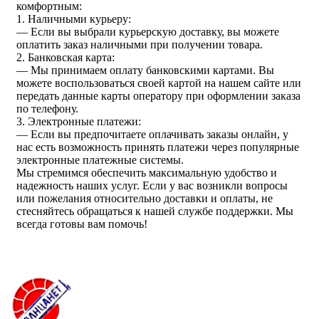
комфортным:
1. Наличными курьеру:
— Если вы выбрали курьерскую доставку, вы можете
оплатить заказ наличными при получении товара.
2. Банковская карта:
— Мы принимаем оплату банковскими картами. Вы
можете воспользоваться своей картой на нашем сайте или
передать данные карты оператору при оформлении заказа
по телефону.
3. Электронные платежи:
— Если вы предпочитаете оплачивать заказы онлайн, у
нас есть возможность принять платежи через популярные
электронные платежные системы.
Мы стремимся обеспечить максимальную удобство и
надежность наших услуг. Если у вас возникли вопросы
или пожелания относительно доставки и оплаты, не
стесняйтесь обращаться к нашей службе поддержки. Мы
всегда готовы вам помочь!