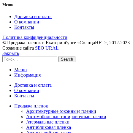
Меню
Доставка и оплата
О компании
Контакты
Политика конфиденциальности
© Продажа пленок в Екатеринбурге «СолнцаНЕТ», 2012-2023
Создание сайта
SEO URAL
Закрыть
Search
Меню
Информация
Доставка и оплата
О компании
Контакты
Продажа пленок
Архитектурные (оконные) пленки
Автомобильные тонировочные пленки
Атермальные пленки
Антибликовая пленка
Антигравийная пленка