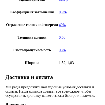
Коэффициент затемнения
0,9%
Отражение солнечной энергии
40%
Толщина пленки
0,56
Светопропускаемость
95%
Ширина
1,52, 1,83
Доставка и оплата
Мы рады предложить вам удобные условия доставки и
оплаты. Наша команда сделает все возможное, чтобы
осуществить доставку вашего заказа быстро и надежно.
Доставка: